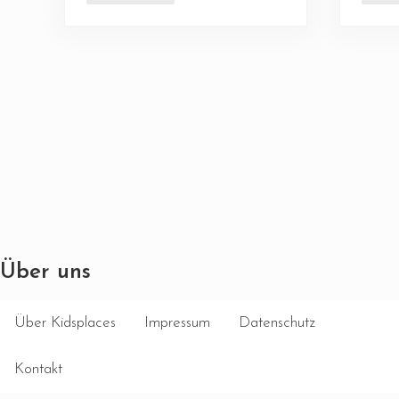
Über uns
Über Kidsplaces
Impressum
Datenschutz
Kontakt