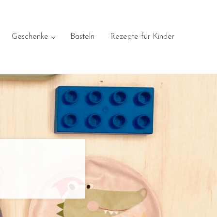
Geschenke
Basteln
Rezepte für Kinder