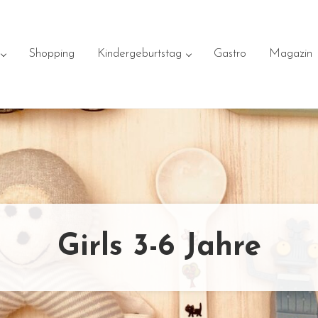
Shopping
Kindergeburtstag
Gastro
Magazin
Girls 3-6 Jahre