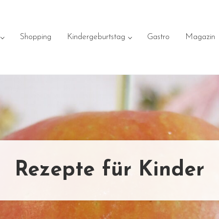
Shopping
Kindergeburtstag
Gastro
Magazin
Rezepte für Kinder