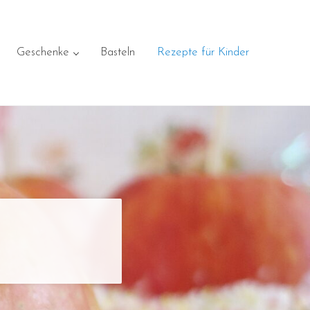
Geschenke
Basteln
Rezepte für Kinder