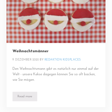
Weihnachtsmänner
9. DEZEMBER 2020
BY 
REDAKTION KIDSPLACES
Den Weihnachtsmann gibt es natürlich nur einmal auf der
Welt - unsere Kekse dagegen können Sie so oft backen,
wie Sie mögen.
Read more
Weihnachtsmänner