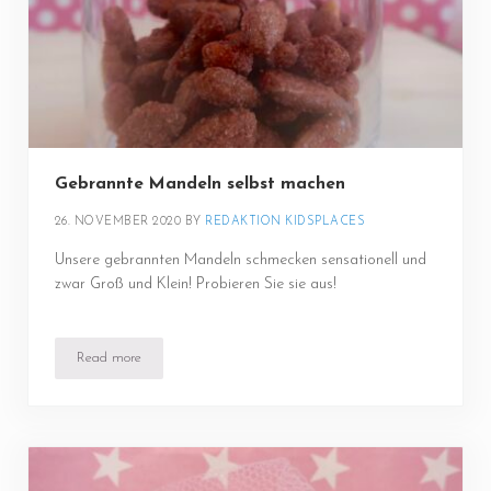
Gebrannte Mandeln selbst machen
26. NOVEMBER 2020
BY 
REDAKTION KIDSPLACES
Unsere gebrannten Mandeln schmecken sensationell und
zwar Groß und Klein! Probieren Sie sie aus!
Read more
Gebrannte Mandeln selbst machen