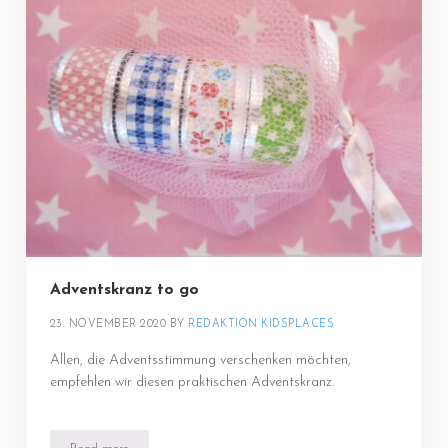
Adventskranz to go
23. NOVEMBER 2020
BY 
REDAKTION KIDSPLACES
Allen, die Adventsstimmung verschenken möchten,
empfehlen wir diesen praktischen Adventskranz.