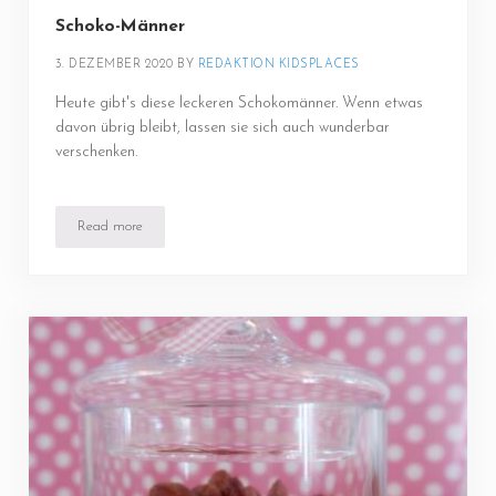
Schoko-Männer
3. DEZEMBER 2020
BY 
REDAKTION KIDSPLACES
Heute gibt's diese leckeren Schokomänner. Wenn etwas
davon übrig bleibt, lassen sie sich auch wunderbar
verschenken.
Read more
Schoko-Männer