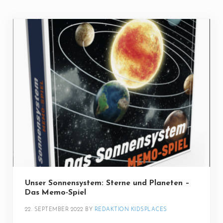
Unser Sonnensystem: Sterne und Planeten –
Das Memo-Spiel
22. SEPTEMBER 2022
BY 
REDAKTION KIDSPLACES