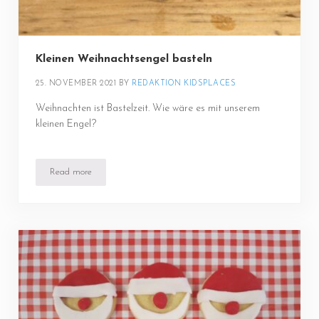
Kleinen Weihnachtsengel basteln
25. NOVEMBER 2021
BY 
REDAKTION KIDSPLACES
Weihnachten ist Bastelzeit. Wie wäre es mit unserem
kleinen Engel?
Read more
Kleinen Weihnachtsengel basteln