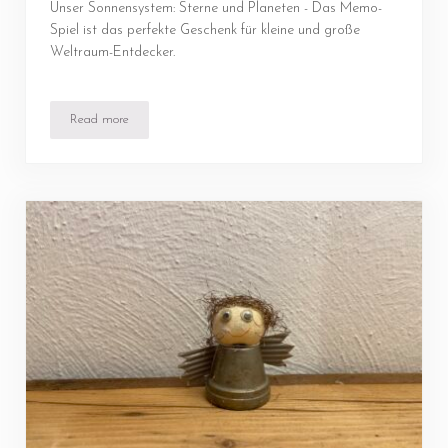
Unser Sonnensystem: Sterne und Planeten - Das Memo-
Spiel ist das perfekte Geschenk für kleine und große
Weltraum-Entdecker.
Read more
Unser Sonnensystem: Sterne und Planeten – Das Memo-Spiel