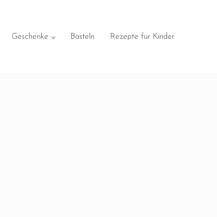
Geschenke
Basteln
Rezepte für Kinder