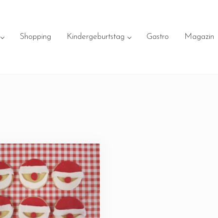
Shopping
Kindergeburtstag
Gastro
Magazin