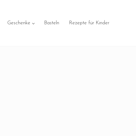
Geschenke
Basteln
Rezepte für Kinder