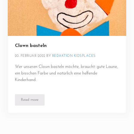
Clown basteln
20. FEBRUAR 2022
BY 
REDAKTION KIDSPLACES
Wer unseren Clown basteln möchte, braucht: gute Laune,
ein bisschen Farbe und natürlich eine helfende
Kinderhand.
Read more
Clown basteln