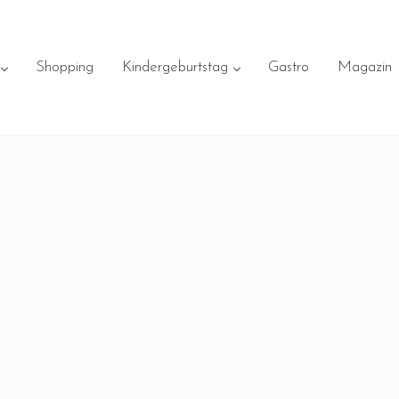
Shopping
Kindergeburtstag
Gastro
Magazin