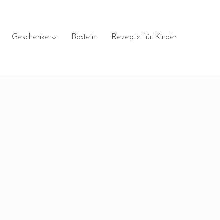
Geschenke
Basteln
Rezepte für Kinder