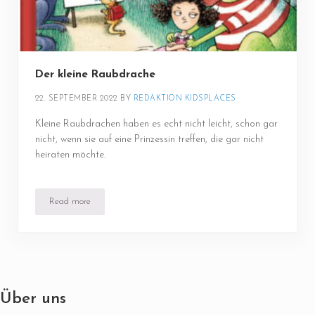
Der kleine Raubdrache
22. SEPTEMBER 2022
BY 
REDAKTION KIDSPLACES
Kleine Raubdrachen haben es echt nicht leicht, schon gar
nicht, wenn sie auf eine Prinzessin treffen, die gar nicht
heiraten möchte.
Read more
Der kleine Raubdrache
Über uns