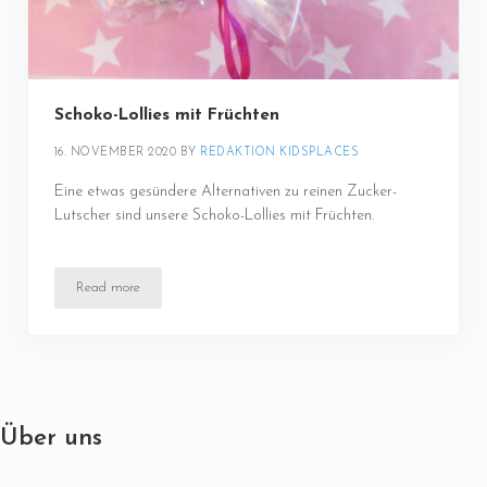
Schoko-Lollies mit Früchten
16. NOVEMBER 2020
BY 
REDAKTION KIDSPLACES
Eine etwas gesündere Alternativen zu reinen Zucker-
Lutscher sind unsere Schoko-Lollies mit Früchten.
Read more
Schoko-Lollies mit Früchten
Über uns