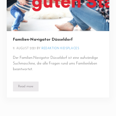
Familien-Navigator Düsseldorf
11. AUGUST 2021
BY 
REDAKTION KIDSPLACES
Der Familien-Navigator Düsseldorf ist eine aufwändige
Suchmaschine, die alle Fragen rund ums Familienleben
beantwortet.
Read more
Familien-Navigator Düsseldorf