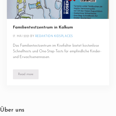
Familientestzentrum in Kalkum
17. MAI 2021
BY 
REDAKTION KIDSPLACES
Das Familientestzentrum im Kiwifalter bietet kostenlose
Schnelltests und One-Step-Tests für empfindliche Kinder-
und Erwachsenennasen.
Read more
Familientestzentrum in Kalkum
Über uns