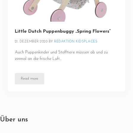
Little Dutch Puppenbuggy „Spring Flowers“
21. DEZEMBER 2020
BY 
REDAKTION KIDSPLACES
Auch Puppenkinder und Stofftiere müssen ab und zu
einmal an die frische Luft...
Read more
Little Dutch Puppenbuggy „Spring Flowers“
Über uns