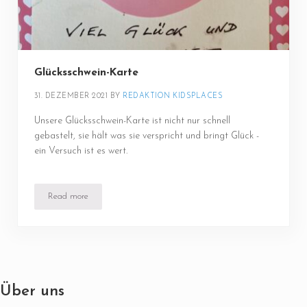
Glücksschwein-Karte
31. DEZEMBER 2021
BY 
REDAKTION KIDSPLACES
Unsere Glücksschwein-Karte ist nicht nur schnell
gebastelt, sie hält was sie verspricht und bringt Glück -
ein Versuch ist es wert.
Read more
Glücksschwein-Karte
Über uns