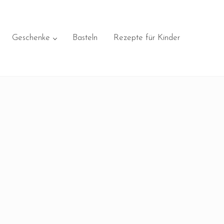
Geschenke
Basteln
Rezepte für Kinder