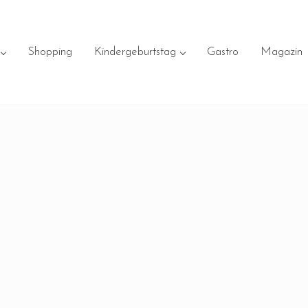
Shopping
Kindergeburtstag
Gastro
Magazin