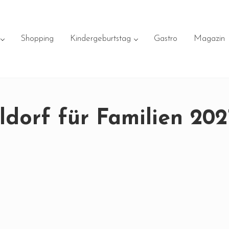
Shopping
Kindergeburtstag
Gastro
Magazin
dorf für Familien 202