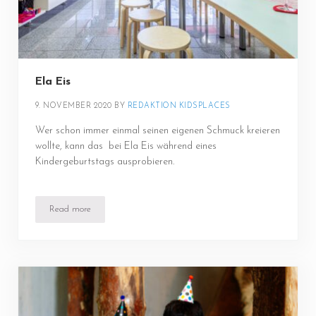
Ela Eis
9. NOVEMBER 2020
BY 
REDAKTION KIDSPLACES
Wer schon immer einmal seinen eigenen Schmuck kreieren
wollte, kann das bei Ela Eis während eines
Kindergeburtstags ausprobieren.
Read more
Ela Eis