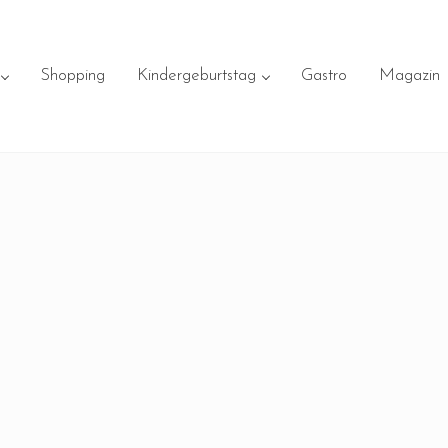
Shopping
Kindergeburtstag
Gastro
Magazin