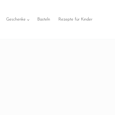
Geschenke
Basteln
Rezepte für Kinder