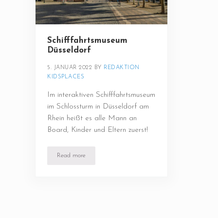
Schifffahrtsmuseum
Düsseldorf
5. JANUAR 2022
BY 
REDAKTION 
KIDSPLACES
Im interaktiven Schifffahrtsmuseum
im Schlossturm in Düsseldorf am
Rhein heißt es alle Mann an
Board, Kinder und Eltern zuerst!
Read more
Schifffahrtsmuseum Düsseldorf