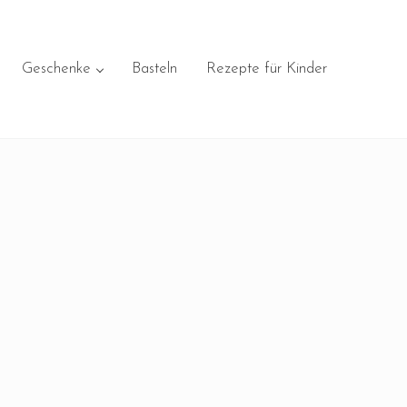
Geschenke
Basteln
Rezepte für Kinder