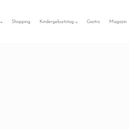
Shopping
Kindergeburtstag
Gastro
Magazin