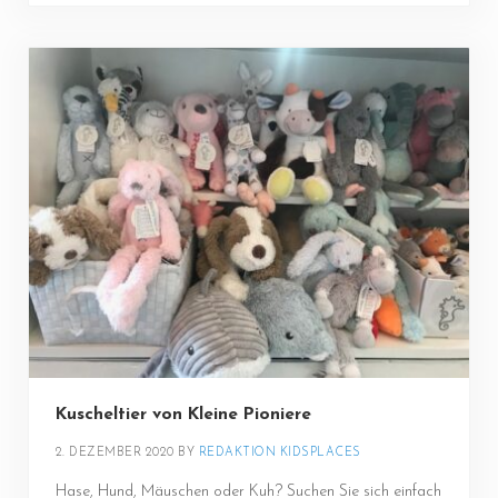
Kuscheltier von Kleine Pioniere
2. DEZEMBER 2020
BY 
REDAKTION KIDSPLACES
Hase, Hund, Mäuschen oder Kuh? Suchen Sie sich einfach