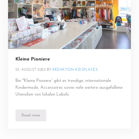
Kleine Pioniere
25. AUGUST 2020
BY 
REDAKTION KIDSPLACES
Bei "Kleine Pioniere“ gibt es trendige, internationale
Kindermode, Accessoires sowie viele weitere ausgefallene
Utensilien von lokalen Labels.
Read more
Kleine Pioniere