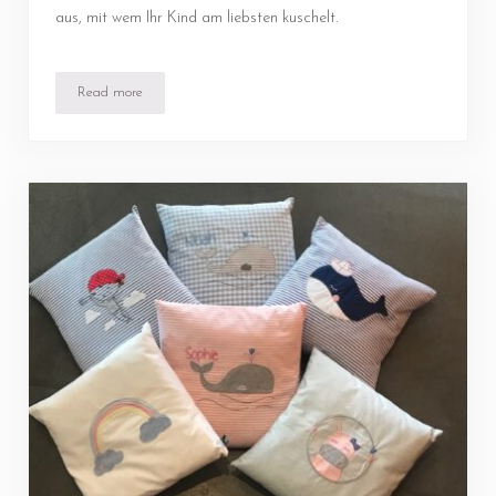
aus, mit wem Ihr Kind am liebsten kuschelt.
Read more
Kuscheltier von Kleine Pioniere