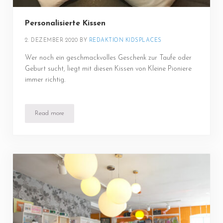
Personalisierte Kissen
2. DEZEMBER 2020
BY 
REDAKTION KIDSPLACES
Wer noch ein geschmackvolles Geschenk zur Taufe oder
Geburt sucht, liegt mit diesen Kissen von Kleine Pioniere
immer richtig.
Read more
Personalisierte Kissen