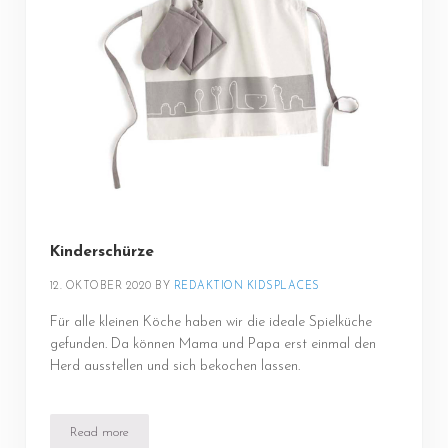
Kinderschürze
12. OKTOBER 2020
BY 
REDAKTION KIDSPLACES
Für alle kleinen Köche haben wir die ideale Spielküche
gefunden. Da können Mama und Papa erst einmal den
Herd ausstellen und sich bekochen lassen.
Read more
Kinderschürze