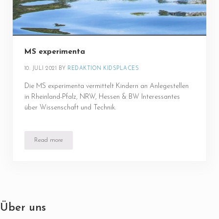
MS experimenta
10. JULI 2021
BY 
REDAKTION KIDSPLACES
Die MS experimenta vermittelt Kindern an Anlegestellen
in Rheinland-Pfalz, NRW, Hessen & BW Interessantes
über Wissenschaft und Technik.
Read more
MS experimenta
Über uns