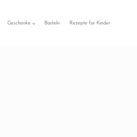
Geschenke
Basteln
Rezepte für Kinder