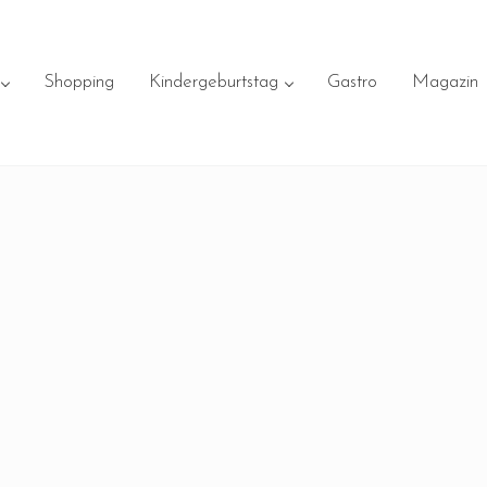
Shopping
Kindergeburtstag
Gastro
Magazin