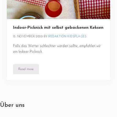
Indoor-Picknick mit selbst gebackenen Keksen
13. NOVEMBER 2020
BY 
REDAKTION KIDSPLACES
Falls das Wetter schlechter werden sollte, empfehlen wir
ein Indoor-Picknick.
Read more
Indoor-Picknick mit selbst gebackenen Keksen
Über uns