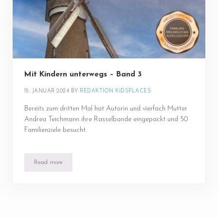
Mit Kindern unterwegs – Band 3
15. JANUAR 2024
BY 
REDAKTION KIDSPLACES
Bereits zum dritten Mal hat Autorin und vierfach Mutter
Andrea Teichmann ihre Rasselbande eingepackt und 50
Familienziele besucht.
Read more
Mit Kindern unterwegs – Band 3