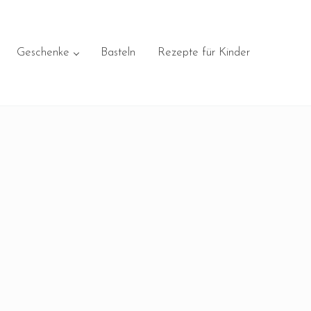
Geschenke
Basteln
Rezepte für Kinder