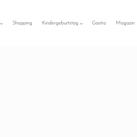
Shopping
Kindergeburtstag
Gastro
Magazin