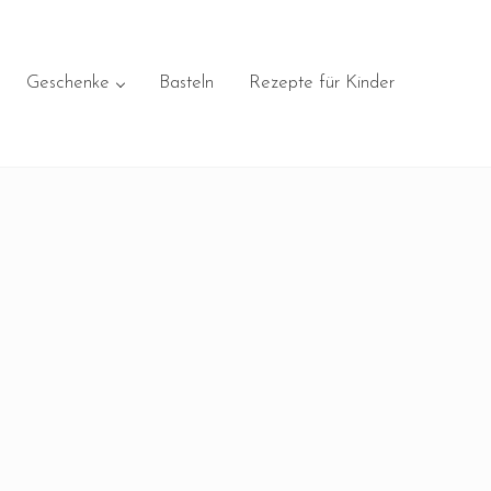
Geschenke
Basteln
Rezepte für Kinder