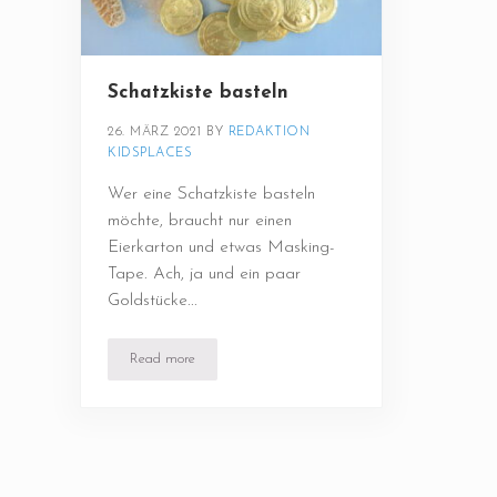
Schatzkiste basteln
26. MÄRZ 2021
BY 
REDAKTION 
KIDSPLACES
Wer eine Schatzkiste basteln
möchte, braucht nur einen
Eierkarton und etwas Masking-
Tape. Ach, ja und ein paar
Goldstücke...
Read more
Schatzkiste basteln