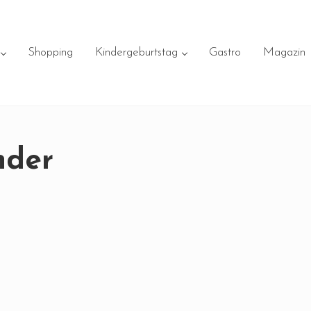
Shopping
Kindergeburtstag
Gastro
Magazin
nder