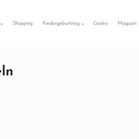
Shopping
Kindergeburtstag
Gastro
Magazin
ln