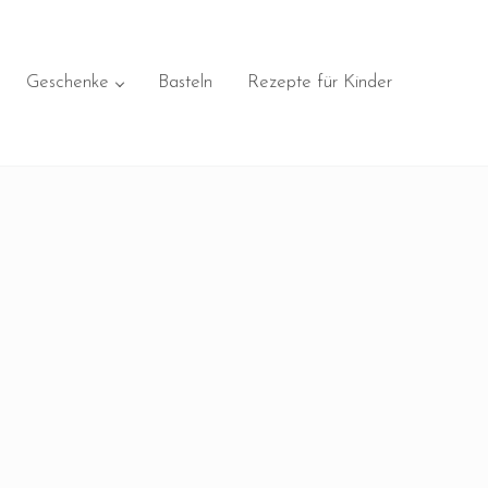
Geschenke
Basteln
Rezepte für Kinder