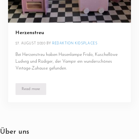
Herzenstreu
27. AUGUST 2020
BY 
REDAKTION KIDSPLACES
Bei Herzenstreu haben Hasenlampe Frido, Kuschellöwe
Ludwig und Rüdiger, der Vampir ein wunderschönes
Vintage-Zuhause gefunden.
Read more
Herzenstreu
Über uns