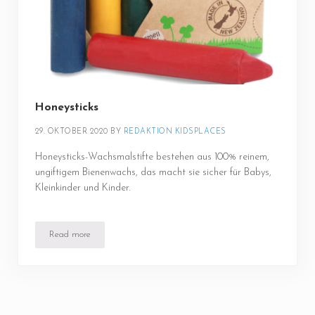
Honeysticks
29. OKTOBER 2020
BY 
REDAKTION KIDSPLACES
Honeysticks-Wachsmalstifte bestehen aus 100% reinem,
ungiftigem Bienenwachs, das macht sie sicher für Babys,
Kleinkinder und Kinder.
Read more
Honeysticks