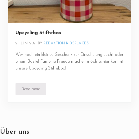
Upcycling Stiftebox
21. JUNI 2021
BY 
REDAKTION KIDSPLACES
Wer noch ein kleines Geschenk zur Einschulung sucht oder
einem Bastel-Fan eine Freude machen möchte: hier kommt
unsere Upcycling Stiftebox!
Read more
Upcycling Stiftebox
Über uns