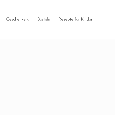
Geschenke
Basteln
Rezepte für Kinder