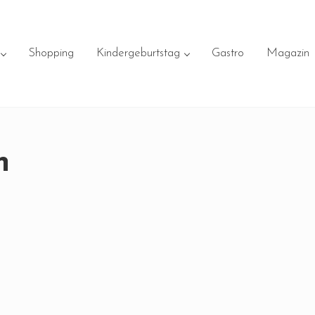
Shopping
Kindergeburtstag
Gastro
Magazin
n