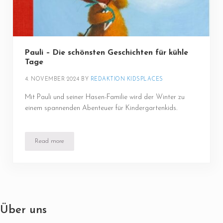
Pauli – Die schönsten Geschichten für kühle
Tage
4. NOVEMBER 2024
BY 
REDAKTION KIDSPLACES
Mit Pauli und seiner Hasen-Familie wird der Winter zu
einem spannenden Abenteuer für Kindergartenkids.
Read more
Pauli – Die schönsten Geschichten für kühle Tage
Über uns