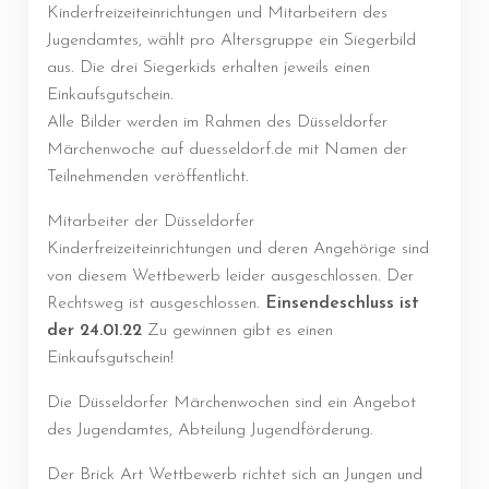
Kinderfreizeiteinrichtungen und Mitarbeitern des
Jugendamtes, wählt pro Altersgruppe ein Siegerbild
aus. Die drei Siegerkids erhalten jeweils einen
Einkaufsgutschein.
Alle Bilder werden im Rahmen des Düsseldorfer
Märchenwoche auf duesseldorf.de mit Namen der
Teilnehmenden veröffentlicht.
Mitarbeiter der Düsseldorfer
Kinderfreizeiteinrichtungen und deren Angehörige sind
von diesem Wettbewerb leider ausgeschlossen. Der
Rechtsweg ist ausgeschlossen.
Einsendeschluss ist
der 24.01.22
Zu gewinnen gibt es einen
Einkaufsgutschein!
Die Düsseldorfer Märchenwochen sind ein Angebot
des Jugendamtes, Abteilung Jugendförderung.
Der Brick Art Wettbewerb richtet sich an Jungen und