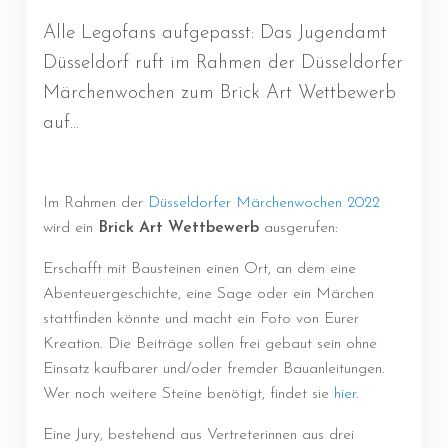
Alle Legofans aufgepasst: Das Jugendamt
Düsseldorf ruft im Rahmen der Düsseldorfer
Märchenwochen zum Brick Art Wettbewerb
auf...
Im Rahmen der
Düsseldorfer Märchenwochen 2022
wird ein
Brick Art Wettbewerb
ausgerufen:
Erschafft mit Bausteinen einen Ort, an dem eine
Abenteuergeschichte, eine Sage oder ein Märchen
stattfinden könnte und macht ein Foto von Eurer
Kreation. Die Beiträge sollen frei gebaut sein ohne
Einsatz kaufbarer und/oder fremder Bauanleitungen.
Wer noch weitere Steine benötigt, findet sie
hier
.
Eine Jury, bestehend aus Vertreterinnen aus drei