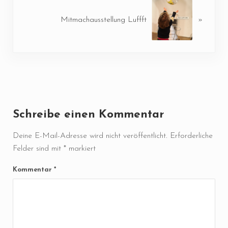
Mitmachausstellung Luffft
»
Leser-Interaktionen
Schreibe einen Kommentar
Deine E-Mail-Adresse wird nicht veröffentlicht.
Erforderliche
Felder sind mit
*
markiert
Kommentar
*