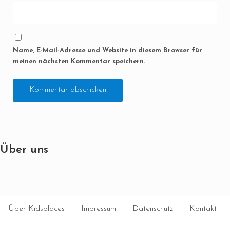
Name, E-Mail-Adresse und Website in diesem Browser für
meinen nächsten Kommentar speichern.
Über uns
Über Kidsplaces
Impressum
Datenschutz
Kontakt