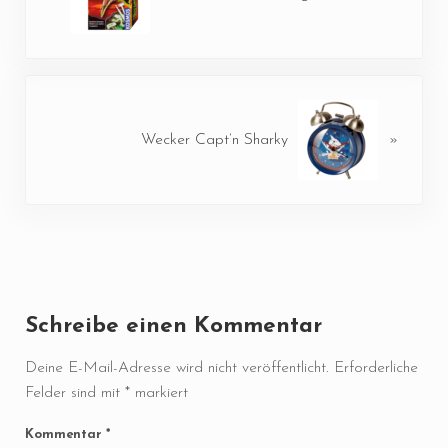
Nächster Beitrag:
Wecker Capt’n Sharky
»
Leser-Interaktionen
Schreibe einen Kommentar
Deine E-Mail-Adresse wird nicht veröffentlicht.
Erforderliche
Felder sind mit
*
markiert
Kommentar
*