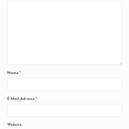
Name
*
E-Mail-Adresse
*
Website