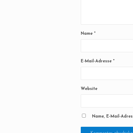
Name
*
E-Mail-Adresse
*
Website
Name, E-Mail-Adres