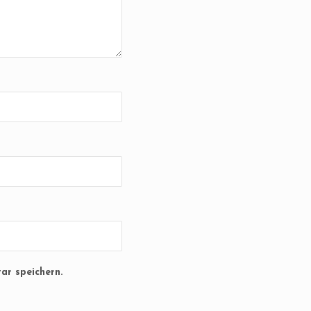
ar speichern.