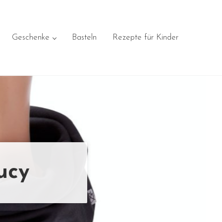
Geschenke
Basteln
Rezepte für Kinder
ucy