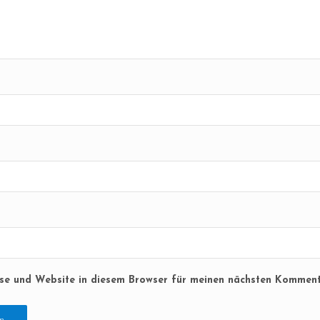
se und Website in diesem Browser für meinen nächsten Komment