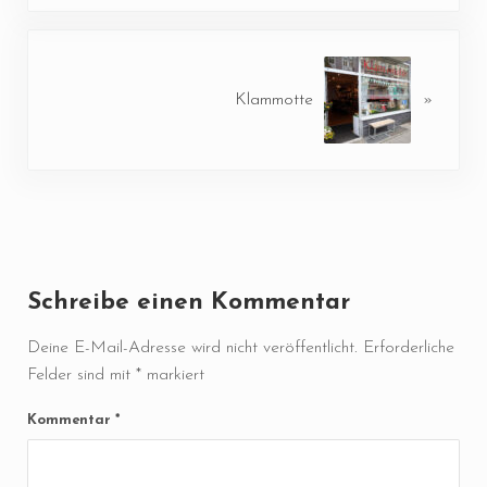
Nächster Beitrag:
Klammotte
»
Leser-Interaktionen
Schreibe einen Kommentar
Deine E-Mail-Adresse wird nicht veröffentlicht.
Erforderliche
Felder sind mit
*
markiert
Kommentar
*