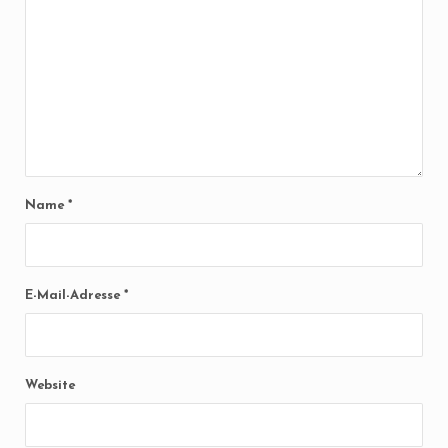
Name
*
E-Mail-Adresse
*
Website