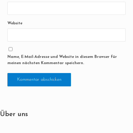
Website
Name, E-Mail-Adresse und Website in diesem Browser für
meinen nächsten Kommentar speichern.
Über uns