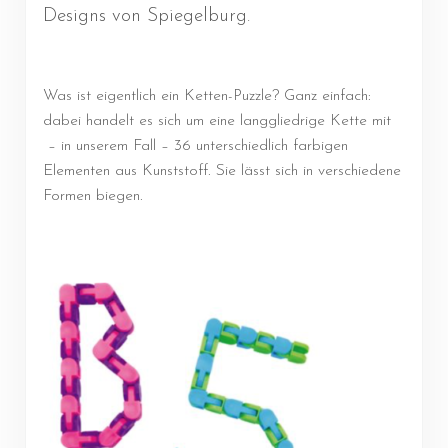
Designs von Spiegelburg.
Was ist eigentlich ein Ketten-Puzzle? Ganz einfach:
dabei handelt es sich um eine langgliedrige Kette mit
– in unserem Fall – 36 unterschiedlich farbigen
Elementen aus Kunststoff. Sie lässt sich in verschiedene
Formen biegen.