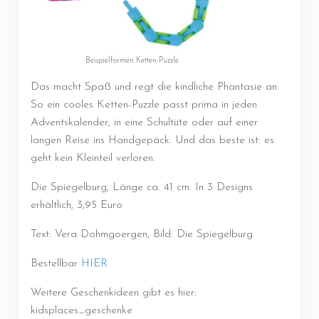
Beispielformen Ketten-Puzzle
Das macht Spaß und regt die kindliche Phantasie an.
So ein cooles Ketten-Puzzle passt prima in jeden
Adventskalender, in eine Schultüte oder auf einer
langen Reise ins Handgepäck. Und das beste ist: es
geht kein Kleinteil verloren.
Die Spiegelburg, Länge ca. 41 cm. In 3 Designs
erhältlich, 3,95 Euro
Text: Vera Dohmgoergen, Bild: Die Spiegelburg
Bestellbar
HIER
Weitere Geschenkideen gibt es hier:
kidsplaces_geschenke