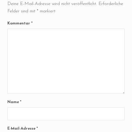
Deine E-Mail-Adresse wird nicht veröffentlicht.
Erforderliche
Felder sind mit
*
markiert
Kommentar
*
Name
*
E-Mail-Adresse
*