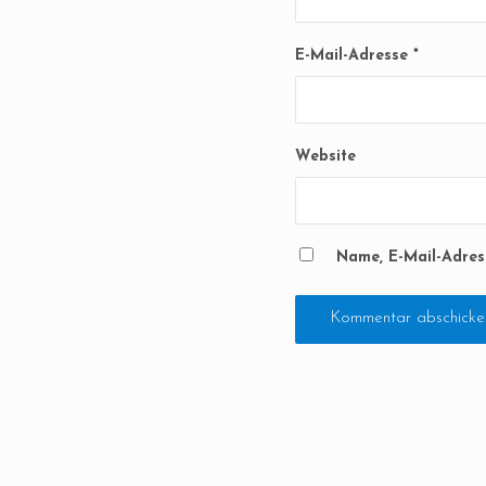
E-Mail-Adresse
*
Website
Name, E-Mail-Adres