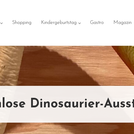
Shopping
Kindergeburtstag
Gastro
Magazin
lose Dinosaurier-Auss