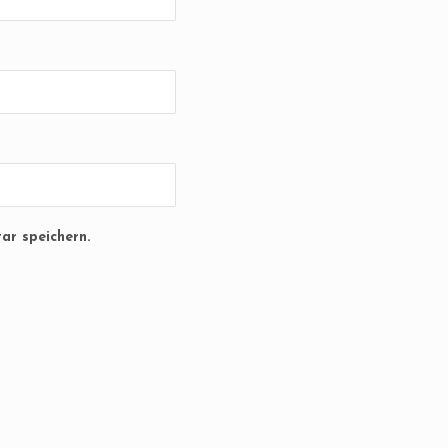
ar speichern.