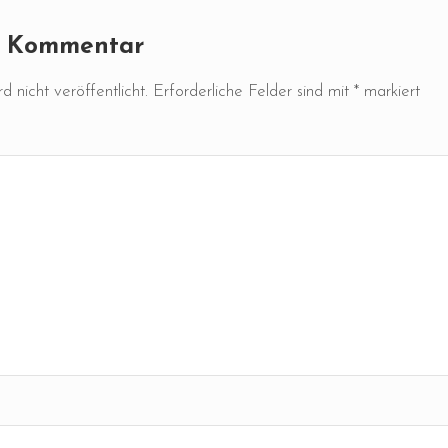
n Kommentar
 nicht veröffentlicht.
Erforderliche Felder sind mit
*
markiert