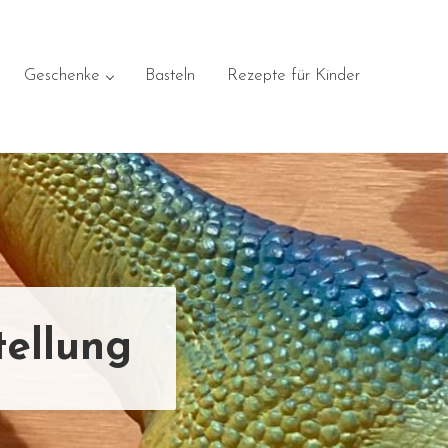
Geschenke
Basteln
Rezepte für Kinder
tellung