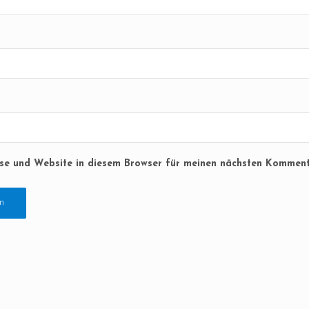
se und Website in diesem Browser für meinen nächsten Komment