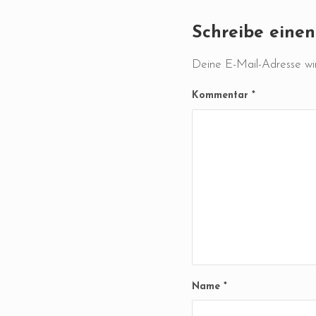
Schreibe eine
Deine E-Mail-Adresse wird
Kommentar
*
Name
*