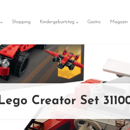
Shopping
Kindergeburtstag
Gastro
Magazin
Lego Creator Set 3110