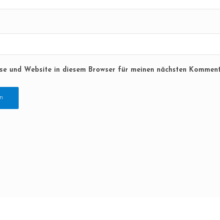
se und Website in diesem Browser für meinen nächsten Komment