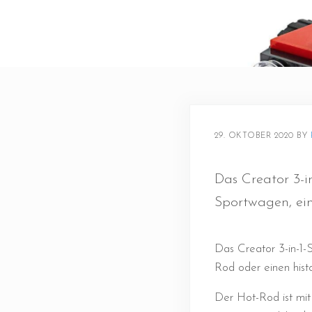
29. OKTOBER 2020
BY 
Das Creator 3-i
Sportwagen, ein
Das Creator 3-in-1-
Rod oder einen hist
Der Hot-Rod ist mit 