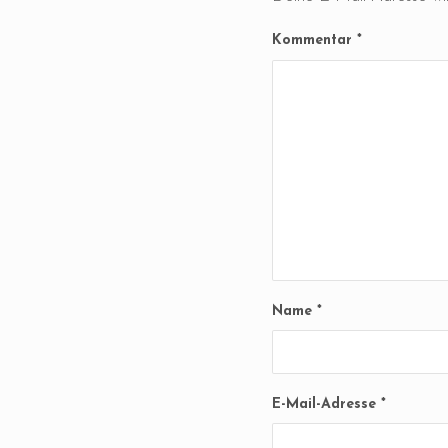
Kommentar
*
Name
*
E-Mail-Adresse
*