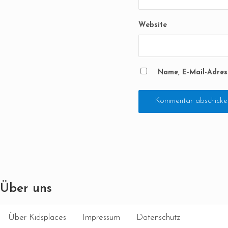
Website
Name, E-Mail-Adres
Über uns
Über Kidsplaces
Impressum
Datenschutz