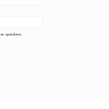
ar speichern.