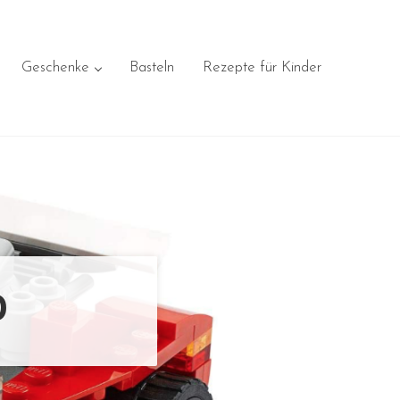
Geschenke
Basteln
Rezepte für Kinder
0