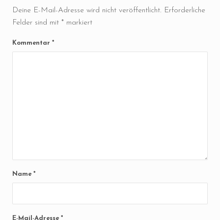
Deine E-Mail-Adresse wird nicht veröffentlicht.
Erforderliche
Felder sind mit
*
markiert
Kommentar
*
Name
*
E-Mail-Adresse
*