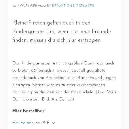
30. NOVEMBER 2020
BY 
REDAKTION KIDSPLACES
Kleine Piraten gehen auch in den
Kindergarten! Und wenn sie neue Freunde
finden, müssen die sich hier eintragen.
Die Kindergartenzeit ist unvergeßlich! Damit das auch
so bleibt, dürfen sich in dieses liebevoll gestaltete
Freundebuch von Ars Edition alle Mädchen und Jungen
eintragen. Später wird es zu einer wunderschönen
Erinnerung an die Zeit vor der Grundschule. (Text: Vera
Dohmgoergen, Bild: Ars Edition)
Hier bestellbar:
Ars Edition
, ca. 8 Euro