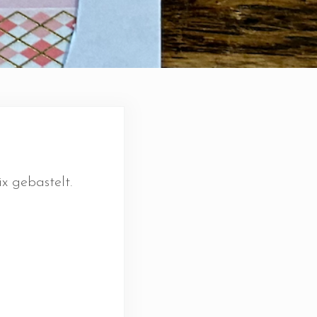
x gebastelt.