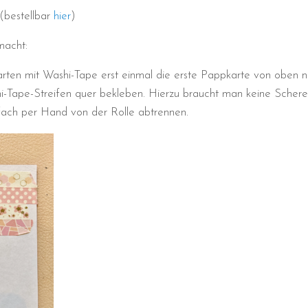
(bestellbar
hier
)
macht:
arten mit Washi-Tape erst einmal die erste Pappkarte von oben n
-Tape-Streifen quer bekleben. Hierzu braucht man keine Schere
fach per Hand von der Rolle abtrennen.