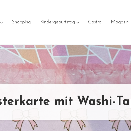
Shopping
Kindergeburtstag
Gastro
Magazin
terkarte mit Washi-T