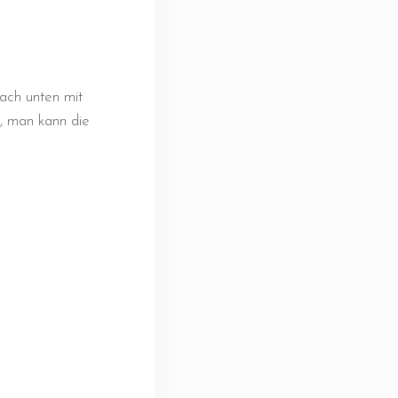
ach unten mit
, man kann die