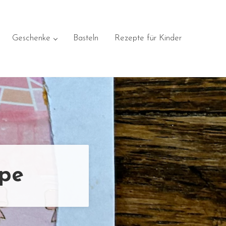
Geschenke
Basteln
Rezepte für Kinder
ape