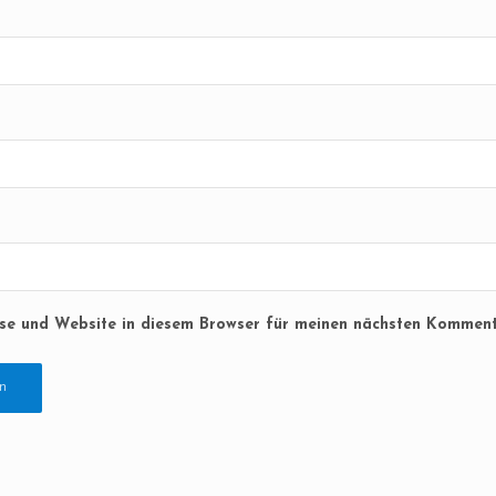
se und Website in diesem Browser für meinen nächsten Komment