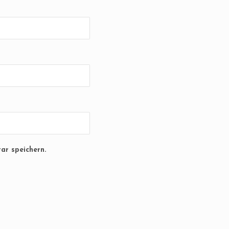
ar speichern.