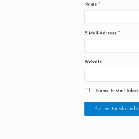
Name
*
E-Mail-Adresse
*
Website
Name, E-Mail-Adres