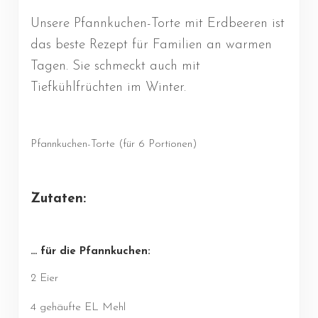
Unsere Pfannkuchen-Torte mit Erdbeeren ist
das beste Rezept für Familien an warmen
Tagen. Sie schmeckt auch mit
Tiefkühlfrüchten im Winter.
Pfannkuchen-Torte (für 6 Portionen)
Zutaten:
… für die Pfannkuchen:
2 Eier
4 gehäufte EL Mehl