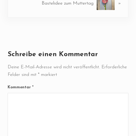
Bastelidee zum Muttertag
»
Leser-Interaktionen
Schreibe einen Kommentar
Deine E-Mail-Adresse wird nicht veröffentlicht.
Erforderliche
Felder sind mit
*
markiert
Kommentar
*