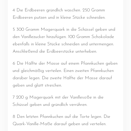
4 Die Erdbeeren gründlich waschen. 250 Gramm
Erdbeeren putzen und in kleine Stücke schneiden.
5 300 Gramm Magerquark in die Schüssel geben und
den Vanillezucker hinzufügen. 100 Gramm Schokolade
ebenfalls in kleine Stücke schneiden und untermengen.
Anschließend die Erdbeerstücke unterheben.
6 Die Hälfte der Masse auf einem Pfannkuchen geben
und gleichmäßig verteilen. Einen zweiten Pfannkuchen
darüber legen. Die zweite Hälfte der Masse darauf
geben und glatt streichen.
7 200 g Magerquark mit der Vanillesoße in die
Schüssel geben und gründlich verrühren.
8 Den letzten Pfannkuchen auf die Torte legen. Die
Quark-Vanille-Maße darauf geben und verteilen.