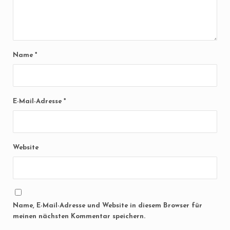
Name
*
E-Mail-Adresse
*
Website
Name, E-Mail-Adresse und Website in diesem Browser für
meinen nächsten Kommentar speichern.