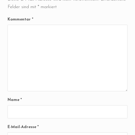
Felder sind mit
*
markiert
Kommentar
*
Name
*
E-Mail-Adresse
*