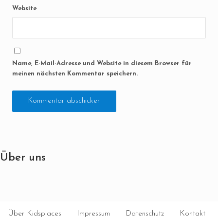
Website
Name, E-Mail-Adresse und Website in diesem Browser für
meinen nächsten Kommentar speichern.
Über uns
Über Kidsplaces
Impressum
Datenschutz
Kontakt