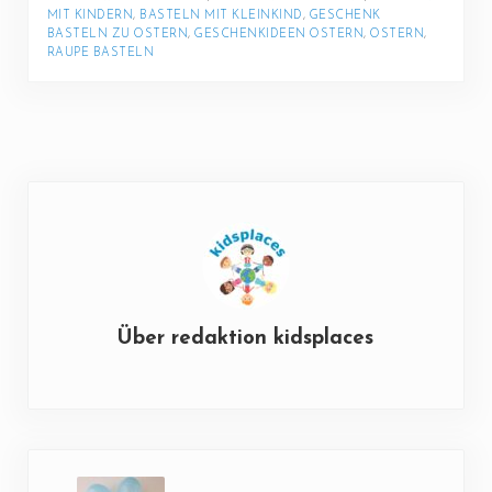
MIT KINDERN
, 
BASTELN MIT KLEINKIND
, 
GESCHENK 
BASTELN ZU OSTERN
, 
GESCHENKIDEEN OSTERN
, 
OSTERN
, 
RAUPE BASTELN
Über
redaktion kidsplaces
Vorheriger Beitrag: