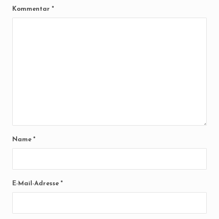
Kommentar
*
Name
*
E-Mail-Adresse
*