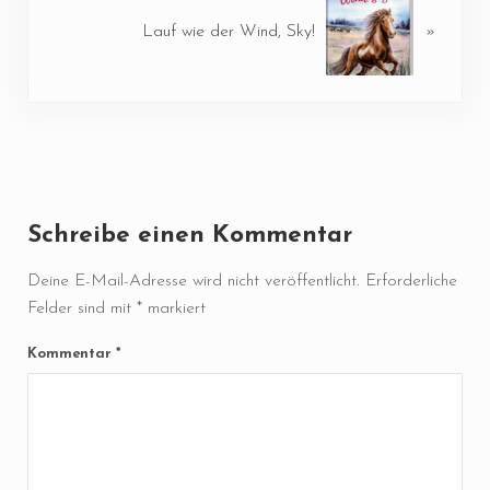
Lauf wie der Wind, Sky!
»
Leser-Interaktionen
Schreibe einen Kommentar
Deine E-Mail-Adresse wird nicht veröffentlicht.
Erforderliche
Felder sind mit
*
markiert
Kommentar
*