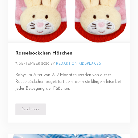
Rasselsöckchen Häschen
7. SEPTEMBER 2020
BY 
REDAKTION KIDSPLACES
Babys im Alter von 2-12 Monaten werden von dieses
Rasselsöckchen begeistert sein, denn sie klingeln leise bei
jeder Bewegung der Füßchen.
Read more
Rasselsöckchen Häschen