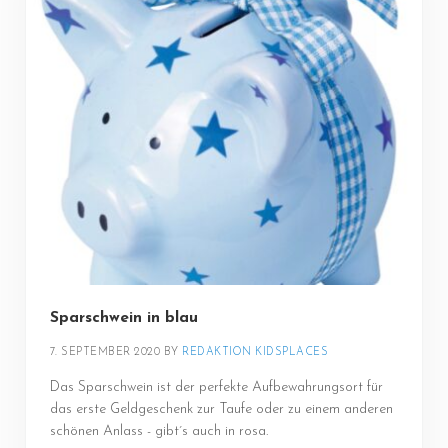
Sparschwein in blau
7. SEPTEMBER 2020
BY 
REDAKTION KIDSPLACES
Das Sparschwein ist der perfekte Aufbewahrungsort für
das erste Geldgeschenk zur Taufe oder zu einem anderen
schönen Anlass - gibt´s auch in rosa.