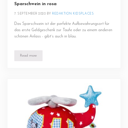
Sparschwein in rosa
7. SEPTEMBER 2020
BY 
REDAKTION KIDSPLACES
Das Sparschwein ist der perfekte Aufbewahrungsort für
das erste Geldgeschenk zur Taufe oder zu einem anderen
schönen Anlass - gibt´s auch in blau.
Read more
Sparschwein in rosa