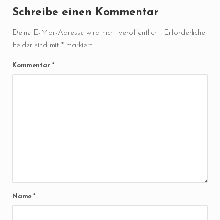
Schreibe einen Kommentar
Deine E-Mail-Adresse wird nicht veröffentlicht.
Erforderliche
Felder sind mit
*
markiert
Kommentar
*
Name
*