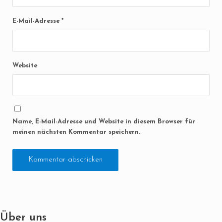
E-Mail-Adresse
*
Website
Name, E-Mail-Adresse und Website in diesem Browser für
meinen nächsten Kommentar speichern.
Über uns