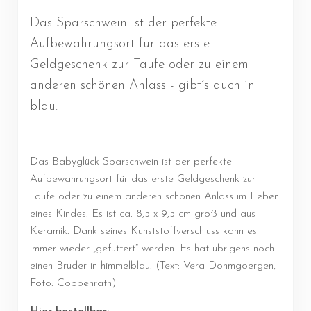
Das Sparschwein ist der perfekte
Aufbewahrungsort für das erste
Geldgeschenk zur Taufe oder zu einem
anderen schönen Anlass - gibt´s auch in
blau.
Das Babyglück Sparschwein ist der perfekte
Aufbewahrungsort für das erste Geldgeschenk zur
Taufe oder zu einem anderen schönen Anlass im Leben
eines Kindes. Es ist ca. 8,5 x 9,5 cm groß und aus
Keramik. Dank seines Kunststoffverschluss kann es
immer wieder „gefüttert“ werden. Es hat übrigens noch
einen Bruder in himmelblau. (Text: Vera Dohmgoergen,
Foto: Coppenrath)