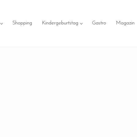
Shopping
Kindergeburtstag
Gastro
Magazin