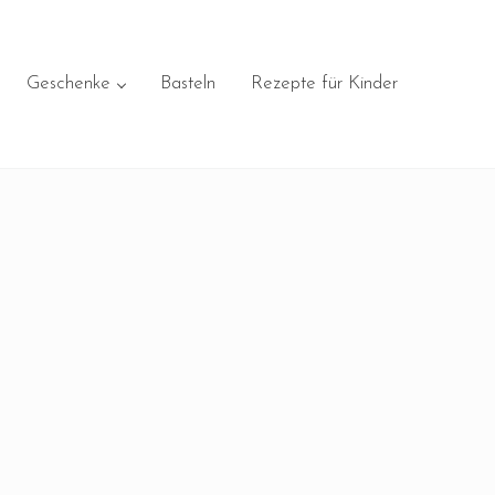
Geschenke
Basteln
Rezepte für Kinder