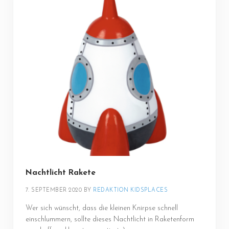
Nachtlicht Rakete
7. SEPTEMBER 2020
BY 
REDAKTION KIDSPLACES
Wer sich wünscht, dass die kleinen Knirpse schnell
einschlummern, sollte dieses Nachtlicht in Raketenform