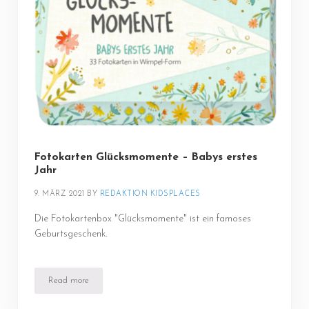
Fotokarten Glücksmomente – Babys erstes
Jahr
9. MÄRZ 2021
BY 
REDAKTION KIDSPLACES
Die Fotokartenbox "Glücksmomente" ist ein famoses
Geburtsgeschenk.
Read more
Fotokarten Glücksmomente – Babys erstes Jahr