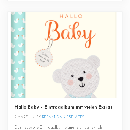
Hallo Baby – Eintragalbum mit vielen Extras
9. MÄRZ 2021
BY 
REDAKTION KIDSPLACES
Das liebevolle Eintragalbum eignet sich perfekt als