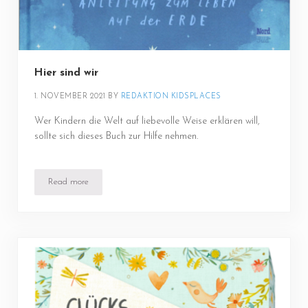
Hier sind wir
1. NOVEMBER 2021
BY 
REDAKTION KIDSPLACES
Wer Kindern die Welt auf liebevolle Weise erklären will,
sollte sich dieses Buch zur Hilfe nehmen.
Read more
Hier sind wir