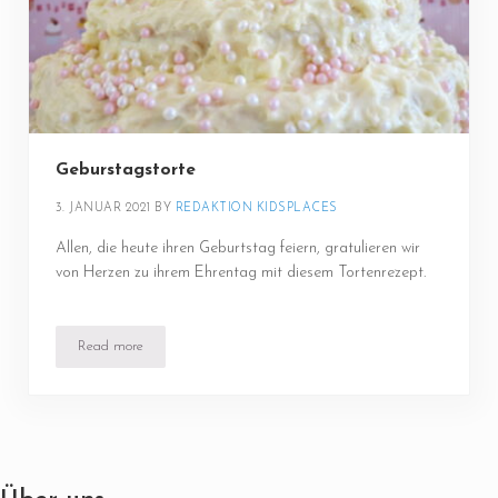
Geburstagstorte
3. JANUAR 2021
BY 
REDAKTION KIDSPLACES
Allen, die heute ihren Geburtstag feiern, gratulieren wir
von Herzen zu ihrem Ehrentag mit diesem Tortenrezept.
Read more
Geburstagstorte